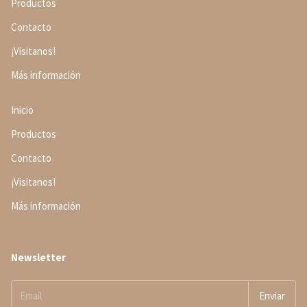
Productos
Contacto
¡Visitanos!
Más información
Inicio
Productos
Contacto
¡Visitanos!
Más información
Newsletter