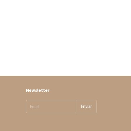
Newsletter