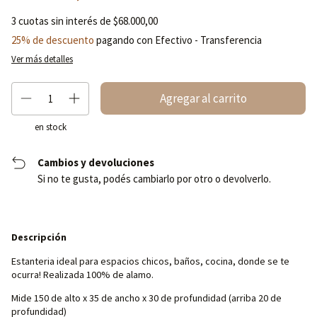
3
cuotas sin interés de
$68.000,00
25% de descuento
pagando con Efectivo - Transferencia
Ver más detalles
en stock
Cambios y devoluciones
Si no te gusta, podés cambiarlo por otro o devolverlo.
Descripción
Estanteria ideal para espacios chicos, baños, cocina, donde se te
ocurra! Realizada 100% de alamo.
Mide 150 de alto x 35 de ancho x 30 de profundidad (arriba 20 de
profundidad)