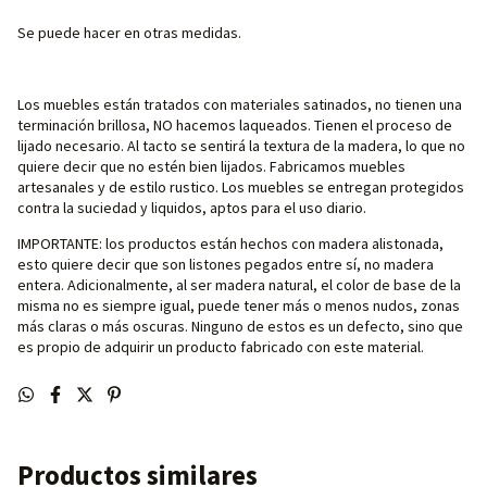
Se puede hacer en otras medidas.
Los muebles están tratados con materiales satinados, no tienen una
terminación brillosa, NO hacemos laqueados. Tienen el proceso de
lijado necesario. Al tacto se sentirá la textura de la madera, lo que no
quiere decir que no estén bien lijados. Fabricamos muebles
artesanales y de estilo rustico. Los muebles se entregan protegidos
contra la suciedad y liquidos, aptos para el uso diario.
IMPORTANTE: los productos están hechos con madera alistonada,
esto quiere decir que son listones pegados entre sí, no madera
entera. Adicionalmente, al ser madera natural, el color de base de la
misma no es siempre igual, puede tener más o menos nudos, zonas
más claras o más oscuras. Ninguno de estos es un defecto, sino que
es propio de adquirir un producto fabricado con este material.
Productos similares