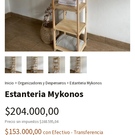
Inicio
>
Organizadores y Despenseros
>
Estanteria Mykonos
Estanteria Mykonos
$204.000,00
Precio sin impuestos
$168.595,04
$153.000,00
con
Efectivo - Transferencia