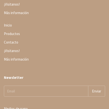
¡Visitanos!
Más información
Inicio
Productos
Contacto
¡Visitanos!
Más información
Newsletter
Medios de pago