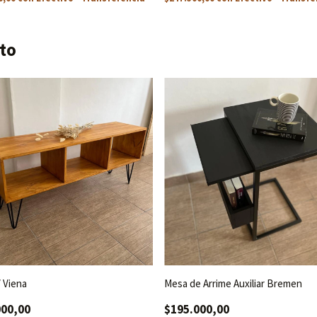
to
 Viena
Mesa de Arrime Auxiliar Bremen
000,00
$195.000,00