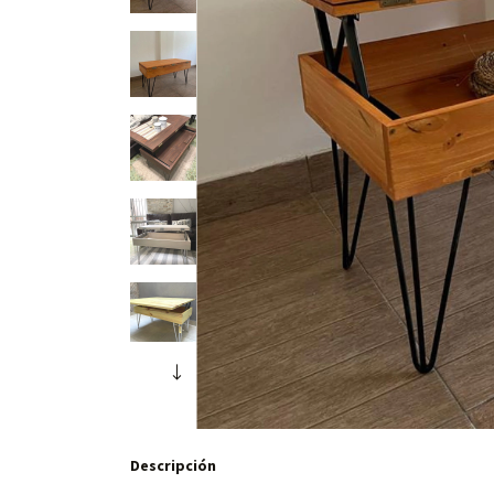
Descripción