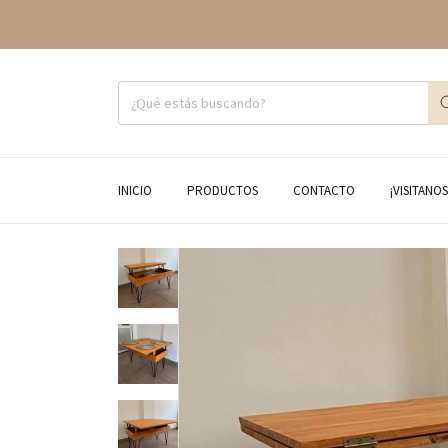
INICIO
PRODUCTOS
CONTACTO
¡VISITANOS