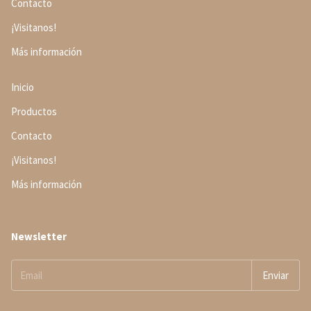
Contacto
¡Visitanos!
Más información
Inicio
Productos
Contacto
¡Visitanos!
Más información
Newsletter