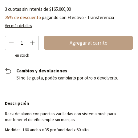
3
cuotas sin interés de
$165.000,00
25% de descuento
pagando con Efectivo - Transferencia
Ver más detalles
en stock
Cambios y devoluciones
Si no te gusta, podés cambiarlo por otro o devolverlo.
Descripción
Rack de alamo con puertas varilladas con sistema push para
mantener el diseño simple sin manijas
Medidas: 160 ancho x 35 profundidad x 60 alto